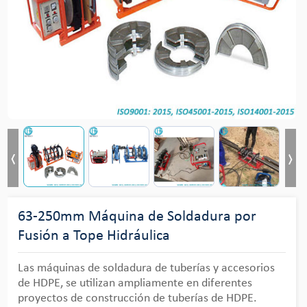
63-250mm Máquina de Soldadura por
Fusión a Tope Hidráulica
Las máquinas de soldadura de tuberías y accesorios
de HDPE, se utilizan ampliamente en diferentes
proyectos de construcción de tuberías de HDPE.