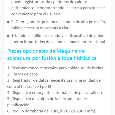
puede registrar los dos períodos de calor y
enfriamiento, cronometrando la alarma para que sea
conveniente para el usuario.
9. Esfera grande, presión de choque de alta precisión,
tabla de lectura matemática clara.
10. Todo el anillo de sellado y el dispositivo de unión
fueron importados de la famosa marca internacional.
Piezas opcionales de Máquina de
soldadura por fusión a tope hidráulica
1. Revestimientos especiales para soldadura de bridas
2. Forros de capa
3. Registrador de datos (necesita usar una unidad de
control hidráulico tipo Ⅱ)
4. Dispositivo emergente automático de placa caliente
5. Dispositivo de volteo de la herramienta de
planificación
6. Rodillo de tubería de HDPE/PVC (20-2000 mm)