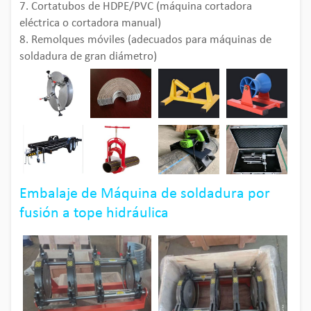
7. Cortatubos de HDPE/PVC (máquina cortadora
eléctrica o cortadora manual)
8. Remolques móviles (adecuados para máquinas de
soldadura de gran diámetro)
Embalaje de Máquina de soldadura por
fusión a tope hidráulica