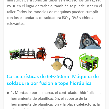
hidráulica para conectar tuberías y accesorios de PE, PP,
PVDF en el lugar de trabajo, también se puede usar en el
taller. Todos los modelos de máquinas pueden cumplir
con los estándares de soldadura ISO y DVS y chinos
relevantes.
Características de 63-250mm Máquina de
soldadura por fusión a tope hidráulica
1. Montado por el marco, el controlador hidráulico, la
herramienta de planificación, el soporte de la
herramienta de planificación y la placa calefactora, la