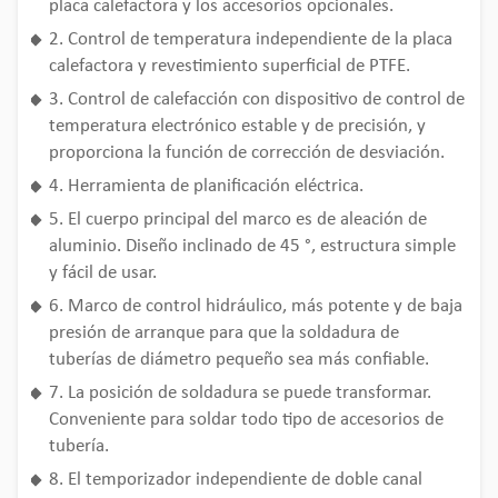
placa calefactora y los accesorios opcionales.
2. Control de temperatura independiente de la placa
calefactora y revestimiento superficial de PTFE.
3. Control de calefacción con dispositivo de control de
temperatura electrónico estable y de precisión, y
proporciona la función de corrección de desviación.
4. Herramienta de planificación eléctrica.
5. El cuerpo principal del marco es de aleación de
aluminio. Diseño inclinado de 45 °, estructura simple
y fácil de usar.
6. Marco de control hidráulico, más potente y de baja
presión de arranque para que la soldadura de
tuberías de diámetro pequeño sea más confiable.
7. La posición de soldadura se puede transformar.
Conveniente para soldar todo tipo de accesorios de
tubería.
8. El temporizador independiente de doble canal