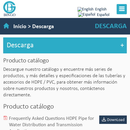
English
Español
DESCARGA
Inicio
>
Descarga
Descarga
+
Producto catálogo
Descargue nuestro catálogo y encuentre más series de
productos, y más detalles y especificaciones de las tuberías y
accesorios de HDPE / PVC, para obtener más información
sobre nuestros productos y nosotros, contáctenos
directamente.
Producto catálogo
Frequently Asked Questions HDPE Pipe for
DownLoad
Water Distribution and Transmission