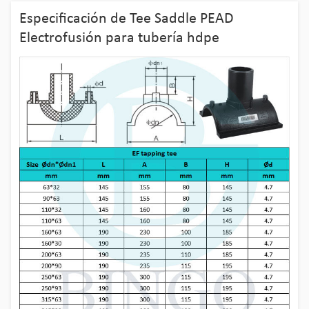
Especificación de Tee Saddle PEAD
Electrofusión para tubería hdpe