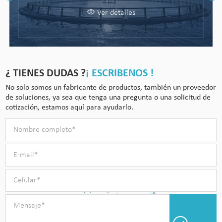
Ver detalles
¿ TIENES DUDAS ?
¡ ESCRIBENOS !
No solo somos un fabricante de productos, también un proveedor
de soluciones, ya sea que tenga una pregunta o una solicitud de
cotización, estamos aquí para ayudarlo.