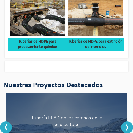
Tuberías de HDPE para
Tuberías de HDPE para extinción
procesamiento químico
de incendios
Nuestras Proyectos Destacados
Tubería PEAD en los campos de la
acuicultura