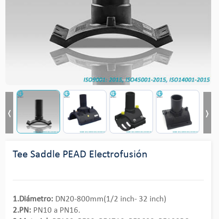
Tee Saddle PEAD Electrofusión
1.Diámetro:
DN20-800mm(1/2 inch- 32 inch)
2.PN:
PN10 a PN16.