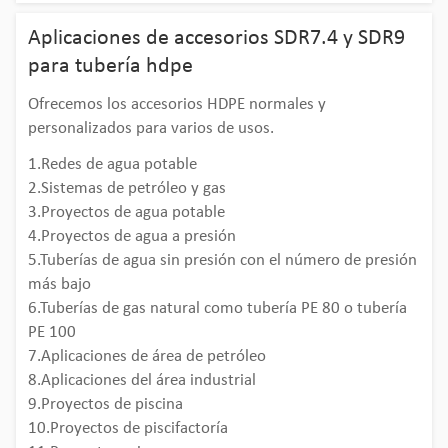
Aplicaciones de accesorios SDR7.4 y SDR9
para tubería hdpe
Ofrecemos los accesorios HDPE normales y
personalizados para varios de usos.
1.Redes de agua potable
2.Sistemas de petróleo y gas
3.Proyectos de agua potable
4.Proyectos de agua a presión
5.Tuberías de agua sin presión con el número de presión
más bajo
6.Tuberías de gas natural como tubería PE 80 o tubería
PE 100
7.Aplicaciones de área de petróleo
8.Aplicaciones del área industrial
9.Proyectos de piscina
10.Proyectos de piscifactoría