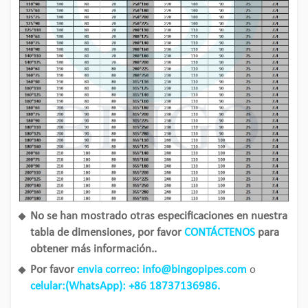
No se han mostrado otras especificaciones en nuestra
tabla de dimensiones, por favor
CONTÁCTENOS
para
obtener más información..
Por favor
envia correo: info@bingopipes.com
o
celular:(WhatsApp): +86 18737136986.