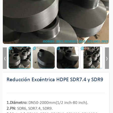
Reducción Excéntrica HDPE SDR7.4 y SDR9
1.Diámetro:
DN50-2000mm(1/2 inch-80 inch).
2.PN:
SDR6, SDR7.4, SDR9.