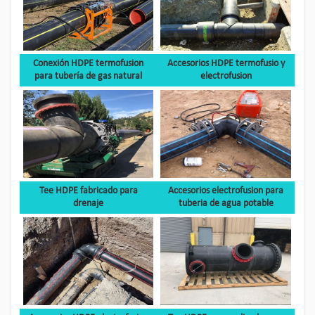
Conexión HDPE termofusion
Accesorios HDPE termofusio y
para tubería de gas natural
electrofusion
Tee HDPE fabricado para
Accesorios electrofusion para
drenaje
tuberia de agua potable