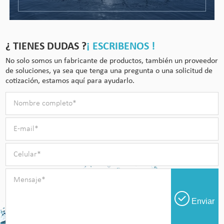
¿ TIENES DUDAS ?
¡ ESCRIBENOS !
No solo somos un fabricante de productos, también un proveedor
de soluciones, ya sea que tenga una pregunta o una solicitud de
cotización, estamos aquí para ayudarlo.
Enviar