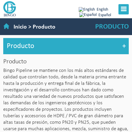
English
Español
PRODUCTO
Inicio
>
Producto
Producto
+
Producto
Bingo Pipeline se mantiene con los más altos estándares de
calidad que controlan todo, desde la materia prima entrante
hasta la producción y entrega final de la fábrica, la
investigación y el desarrollo continuos han dado como
resultado una variedad de nuevos productos que satisfacen
las demandas de los ingenieros geotécnicos y los
especificadores de proyectos. Los productos incluyen
tuberías y accesorios de HDPE / PVC de gran diámetro para
altas tasas de presión, como PN20 y PN25, que pueden
usarse para muchas aplicaciones, mezcla, suministro de agua,