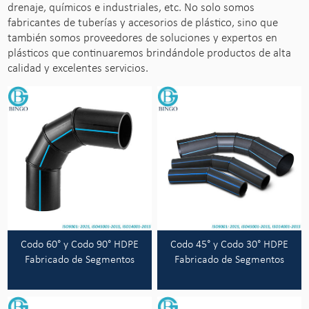
drenaje, químicos e industriales, etc. No solo somos
fabricantes de tuberías y accesorios de plástico, sino que
también somos proveedores de soluciones y expertos en
plásticos que continuaremos brindándole productos de alta
calidad y excelentes servicios.
Codo 60° y Codo 90° HDPE
Codo 45° y Codo 30° HDPE
Fabricado de Segmentos
Fabricado de Segmentos