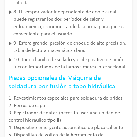
tubería.
8. El temporizador independiente de doble canal
puede registrar los dos períodos de calor y
enfriamiento, cronometrando la alarma para que sea
conveniente para el usuario.
9. Esfera grande, presión de choque de alta precisión,
tabla de lectura matemática clara.
10. Todo el anillo de sellado y el dispositivo de unión
fueron importados de la famosa marca internacional.
Piezas opcionales de Máquina de
soldadura por fusión a tope hidráulica
1. Revestimientos especiales para soldadura de bridas
2. Forros de capa
3. Registrador de datos (necesita usar una unidad de
control hidráulico tipo Ⅱ)
4. Dispositivo emergente automático de placa caliente
5. Dispositivo de volteo de la herramienta de