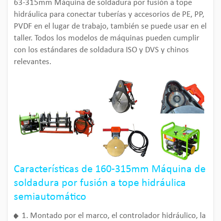
63-315mm Máquina de soldadura por fusión a tope
hidráulica para conectar tuberías y accesorios de PE, PP,
PVDF en el lugar de trabajo, también se puede usar en el
taller. Todos los modelos de máquinas pueden cumplir
con los estándares de soldadura ISO y DVS y chinos
relevantes.
Características de 160-315mm Máquina de
soldadura por fusión a tope hidráulica
semiautomático
1. Montado por el marco, el controlador hidráulico, la