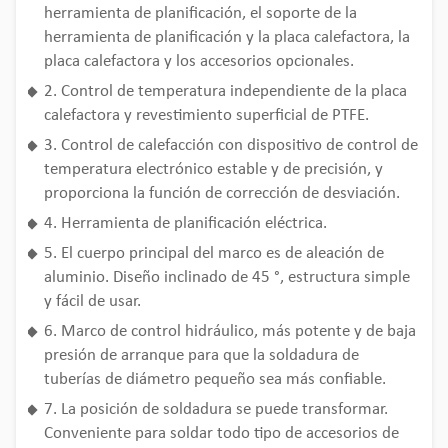
herramienta de planificación, el soporte de la
herramienta de planificación y la placa calefactora, la
placa calefactora y los accesorios opcionales.
2. Control de temperatura independiente de la placa
calefactora y revestimiento superficial de PTFE.
3. Control de calefacción con dispositivo de control de
temperatura electrónico estable y de precisión, y
proporciona la función de corrección de desviación.
4. Herramienta de planificación eléctrica.
5. El cuerpo principal del marco es de aleación de
aluminio. Diseño inclinado de 45 °, estructura simple
y fácil de usar.
6. Marco de control hidráulico, más potente y de baja
presión de arranque para que la soldadura de
tuberías de diámetro pequeño sea más confiable.
7. La posición de soldadura se puede transformar.
Conveniente para soldar todo tipo de accesorios de