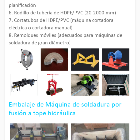
planificación
6. Rodillo de tubería de HDPE/PVC (20-2000 mm)
7. Cortatubos de HDPE/PVC (máquina cortadora
eléctrica o cortadora manual)
8. Remolques móviles (adecuados para máquinas de
soldadura de gran diámetro)
Embalaje de Máquina de soldadura por
fusión a tope hidráulica