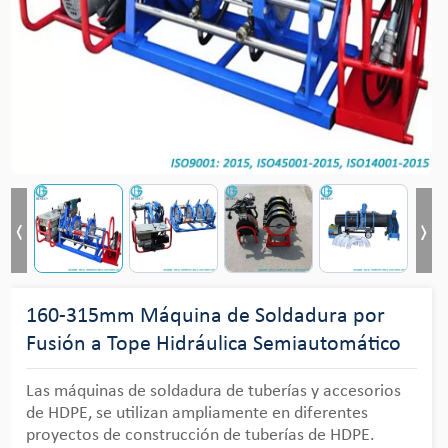
160-315mm Máquina de Soldadura por
Fusión a Tope Hidráulica Semiautomático
Las máquinas de soldadura de tuberías y accesorios
de HDPE, se utilizan ampliamente en diferentes
proyectos de construcción de tuberías de HDPE.