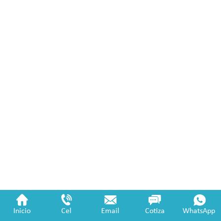
Inicio
Cel
Email
Cotiza
WhatsApp